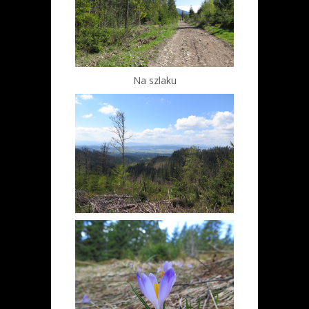
Na szlaku