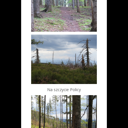
Na szczycie Policy