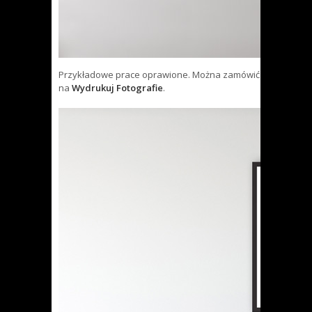
Przykładowe prace oprawione. Można zamówić
na
Wydrukuj Fotografie
.