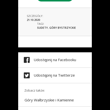
SZCZEGÓŁY:
21.10.2020
TAGI:
SUDETY
,
GÓRY BYSTRZYCKIE
Udostępnij na Facebooku
Udostępnij na Twitterze
Zobacz także:
Góry Wałbrzyskie i Kamienne