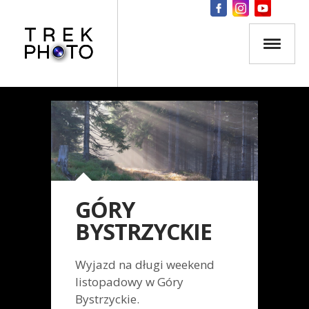
GÓRY
BYSTRZYCKIE
Wyjazd na długi weekend
listopadowy w Góry
Bystrzyckie.