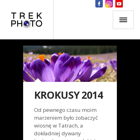
KROKUSY 2014
Od pewnego czasu moim
marzeniem było zobaczyć
wiosnę w Tatrach, a
dokładniej dywany