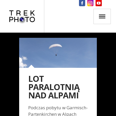
LOT
PARALOTNIĄ
NAD ALPAMI
Podczas pobytu w Garmisch-
Partenkirchen w Alpach