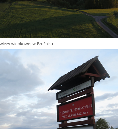
 wieży widokowej w Bruśniku