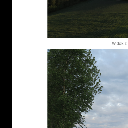
Widok z