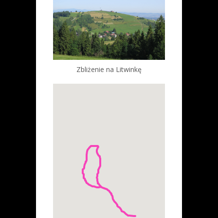
Zbliżenie na Litwinkę