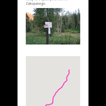
Zakopanego.