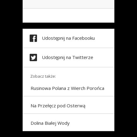
Udostępnij na Facebooku
Udostępnij na Twitterze
Zobacz także:
Rusinowa Polana z Wierch Porońca
Na Przełęcz pod Osterwą
Dolina Białej Wody