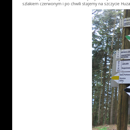
szlakiem czerwonym i po chwili stajemy na szczycie Huza