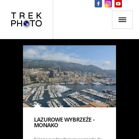
LAZUROWE WYBRZEŻE -
MONAKO