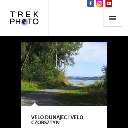
VELO DUNAJEC I VELO
CZORSZTYN