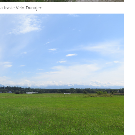
a trasie Velo Dunajec