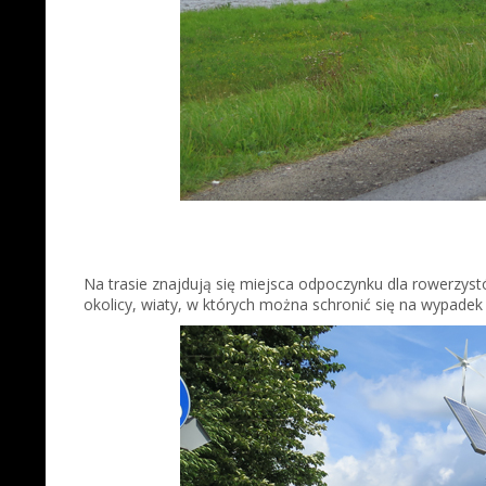
Na trasie znajdują się miejsca odpoczynku dla rowerzy
okolicy, wiaty, w których można schronić się na wypadek 